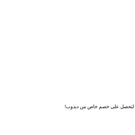
روني لتحصل على خصم خاص من دبدوب!