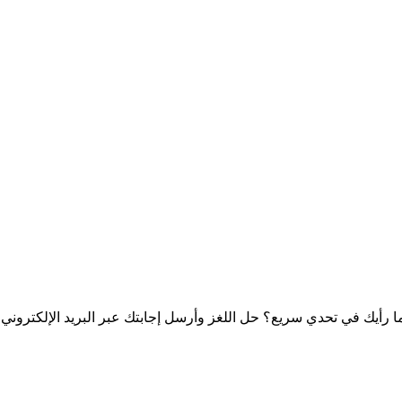
 ما رأيك في تحدي سريع؟ حل اللغز وأرسل إجابتك عبر البريد الإلكت