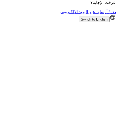
عرفت الإجابة؟
نعم! أرسلها عبر البريد الإلكتروني
Switch to English