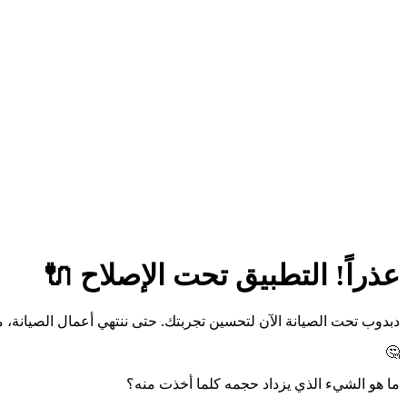
عذراً! التطبيق تحت الإصلاح 🔌
دبدوب تحت الصيانة الآن لتحسين تجربتك. حتى ننتهي أعمال الصيانة،
🤔
ما هو الشيء الذي يزداد حجمه كلما أخذت منه؟