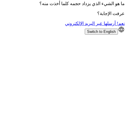
ما هو الشيء الذي يزداد حجمه كلما أخذت منه؟
عرفت الإجابة؟
نعم! أرسلها عبر البريد الإلكتروني
Switch to English