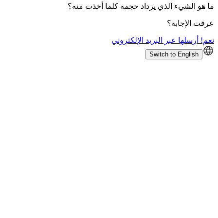
ما هو الشيء الذي يزداد حجمه كلما أخذت منه؟
عرفت الإجابة؟
نعم! أرسلها عبر البريد الإلكتروني
Switch to English