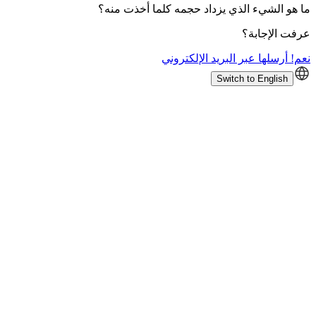
ما هو الشيء الذي يزداد حجمه كلما أخذت منه؟
عرفت الإجابة؟
نعم! أرسلها عبر البريد الإلكتروني
Switch to English