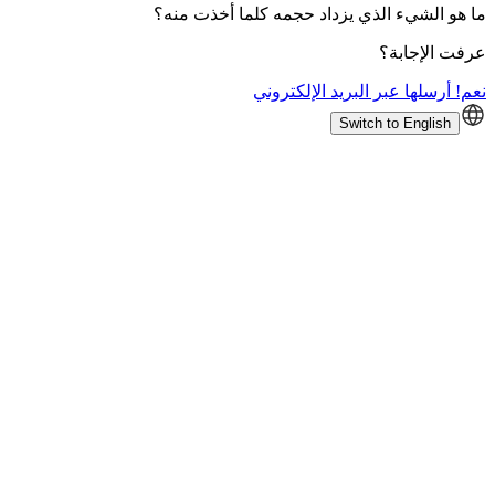
ما هو الشيء الذي يزداد حجمه كلما أخذت منه؟
عرفت الإجابة؟
نعم! أرسلها عبر البريد الإلكتروني
Switch to English