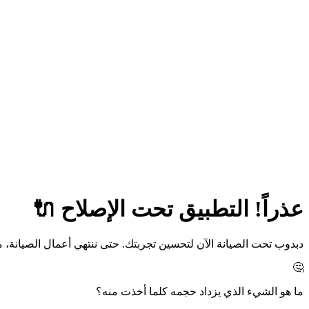
عذراً! التطبيق تحت الإصلاح 🔌
دبدوب تحت الصيانة الآن لتحسين تجربتك. حتى ننتهي أعمال الصيانة،
🤔
ما هو الشيء الذي يزداد حجمه كلما أخذت منه؟