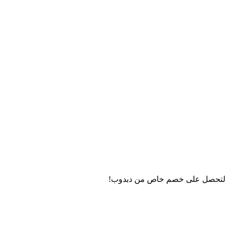
روني لتحصل على خصم خاص من دبدوب!