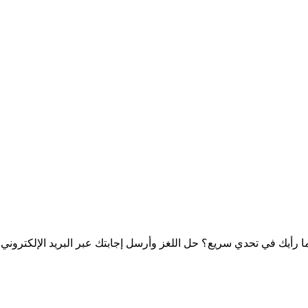
 ما رأيك في تحدي سريع؟ حل اللغز وأرسل إجابتك عبر البريد الإلكت