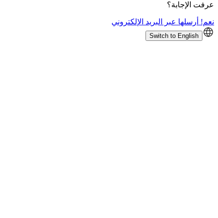
عرفت الإجابة؟
نعم! أرسلها عبر البريد الإلكتروني
Switch to English