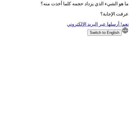
ما هو الشيء الذي يزداد حجمه كلما أخذت منه؟
عرفت الإجابة؟
نعم! أرسلها عبر البريد الإلكتروني
Switch to English