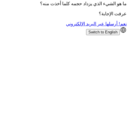
ما هو الشيء الذي يزداد حجمه كلما أخذت منه؟
عرفت الإجابة؟
نعم! أرسلها عبر البريد الإلكتروني
Switch to English