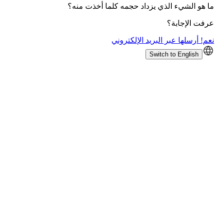
ما هو الشيء الذي يزداد حجمه كلما أخذت منه؟
عرفت الإجابة؟
نعم! أرسلها عبر البريد الإلكتروني
Switch to English