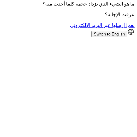
ما هو الشيء الذي يزداد حجمه كلما أخذت منه؟
عرفت الإجابة؟
نعم! أرسلها عبر البريد الإلكتروني
Switch to English