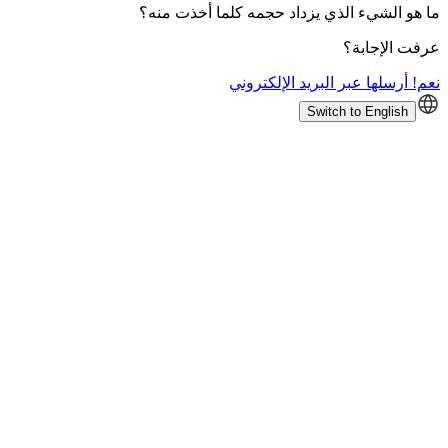
ما هو الشيء الذي يزداد حجمه كلما أخذت منه؟
عرفت الإجابة؟
نعم! أرسلها عبر البريد الإلكتروني
Switch to English