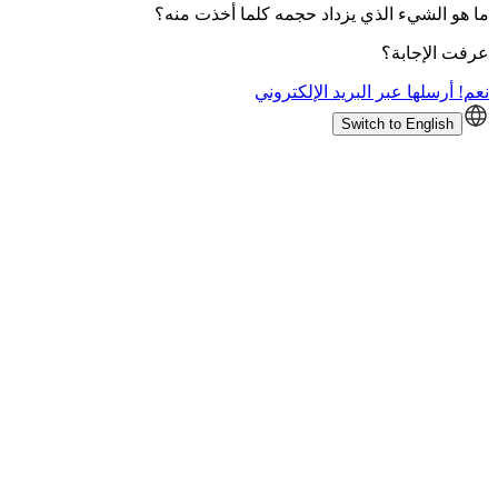
ما هو الشيء الذي يزداد حجمه كلما أخذت منه؟
عرفت الإجابة؟
نعم! أرسلها عبر البريد الإلكتروني
Switch to English