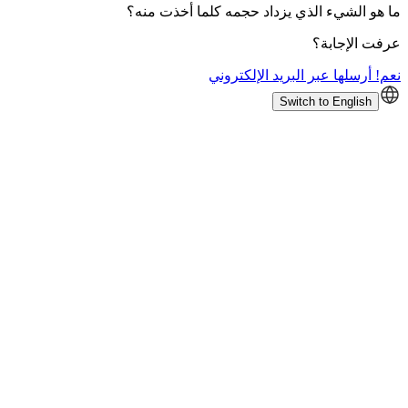
ما هو الشيء الذي يزداد حجمه كلما أخذت منه؟
عرفت الإجابة؟
نعم! أرسلها عبر البريد الإلكتروني
Switch to English