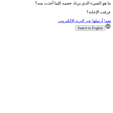
ما هو الشيء الذي يزداد حجمه كلما أخذت منه؟
عرفت الإجابة؟
نعم! أرسلها عبر البريد الإلكتروني
Switch to English