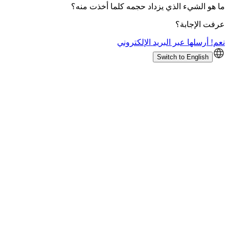
ما هو الشيء الذي يزداد حجمه كلما أخذت منه؟
عرفت الإجابة؟
نعم! أرسلها عبر البريد الإلكتروني
Switch to English