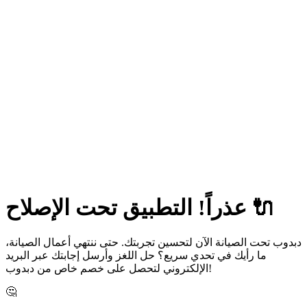
عذراً! التطبيق تحت الإصلاح 🔌
دبدوب تحت الصيانة الآن لتحسين تجربتك. حتى ننتهي أعمال الصيانة،
ما رأيك في تحدي سريع؟ حل اللغز وأرسل إجابتك عبر البريد
الإلكتروني لتحصل على خصم خاص من دبدوب!
🤔