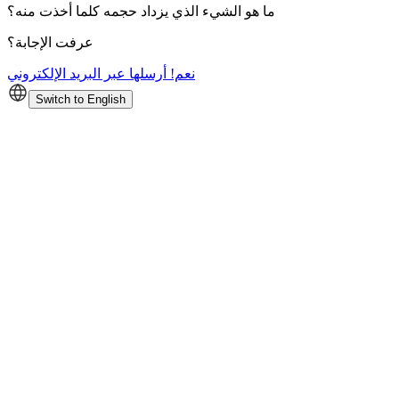
ما هو الشيء الذي يزداد حجمه كلما أخذت منه؟
عرفت الإجابة؟
نعم! أرسلها عبر البريد الإلكتروني
Switch to English