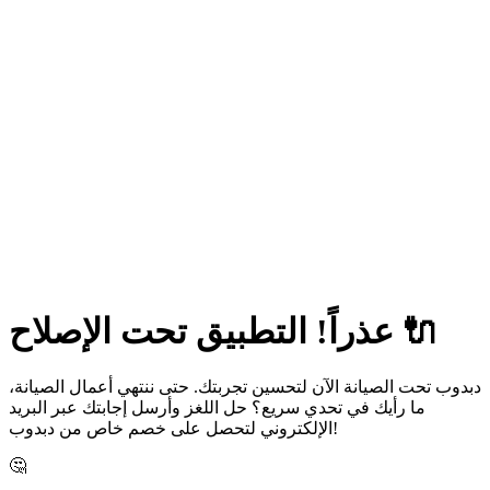
عذراً! التطبيق تحت الإصلاح 🔌
دبدوب تحت الصيانة الآن لتحسين تجربتك. حتى ننتهي أعمال الصيانة،
ما رأيك في تحدي سريع؟ حل اللغز وأرسل إجابتك عبر البريد
الإلكتروني لتحصل على خصم خاص من دبدوب!
🤔