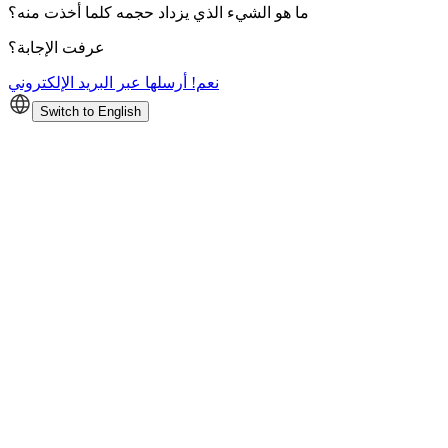
ما هو الشيء الذي يزداد حجمه كلما أخذت منه؟
عرفت الإجابة؟
نعم! أرسلها عبر البريد الإلكتروني
Switch to English