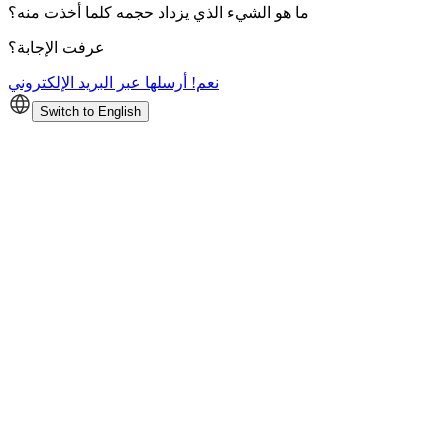
ما هو الشيء الذي يزداد حجمه كلما أخذت منه؟
عرفت الإجابة؟
نعم! أرسلها عبر البريد الإلكتروني
Switch to English