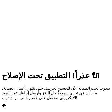
عذراً! التطبيق تحت الإصلاح 🔌
دبدوب تحت الصيانة الآن لتحسين تجربتك. حتى ننتهي أعمال الصيانة،
ما رأيك في تحدي سريع؟ حل اللغز وأرسل إجابتك عبر البريد
الإلكتروني لتحصل على خصم خاص من دبدوب!
🤔