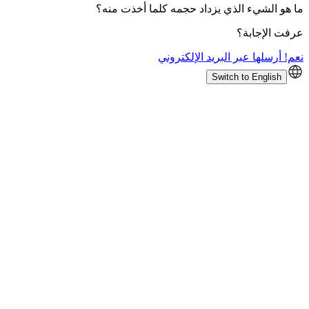
ما هو الشيء الذي يزداد حجمه كلما أخذت منه؟
عرفت الإجابة؟
نعم! أرسلها عبر البريد الإلكتروني
Switch to English