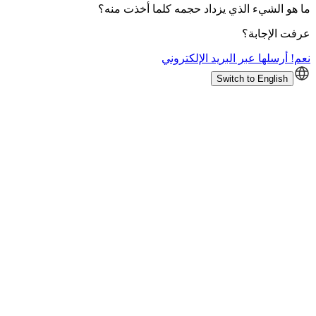
ما هو الشيء الذي يزداد حجمه كلما أخذت منه؟
عرفت الإجابة؟
نعم! أرسلها عبر البريد الإلكتروني
Switch to English