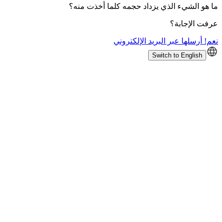
ما هو الشيء الذي يزداد حجمه كلما أخذت منه؟
عرفت الإجابة؟
نعم! أرسلها عبر البريد الإلكتروني
Switch to English